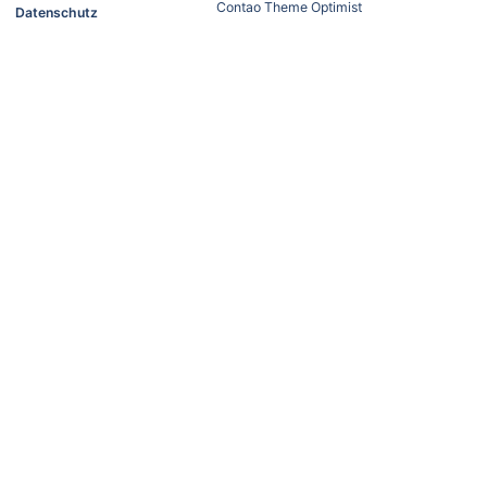
Contao Theme Optimist
Datenschutz