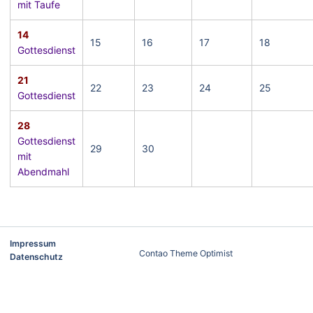
mit Taufe
14
15
16
17
18
Gottesdienst
21
22
23
24
25
Gottesdienst
28
Gottesdienst
29
30
mit
Abendmahl
Impressum
Contao Theme Optimist
Datenschutz