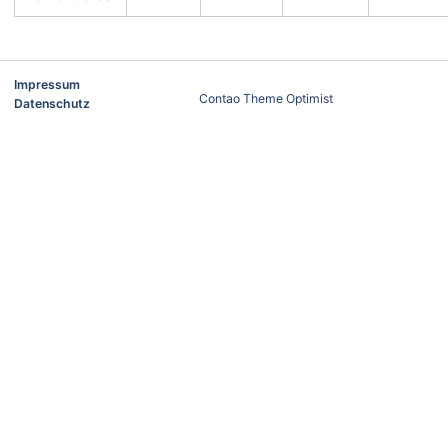
Impressum
Contao Theme Optimist
Datenschutz