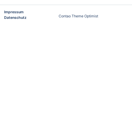
Impressum
Contao Theme Optimist
Datenschutz