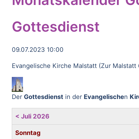
Gottesdienst
09.07.2023 10:00
Evangelische Kirche Malstatt (Zur Malstatt
Der
Gottesdienst
in der
Evangelische
n
Kir
< Juli 2026
Sonntag