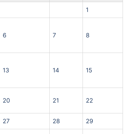
1
6
7
8
13
14
15
20
21
22
27
28
29