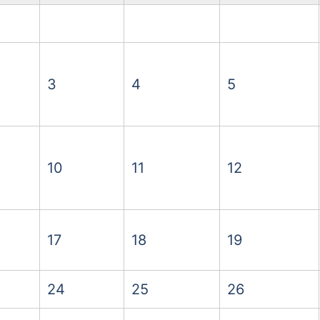
3
4
5
10
11
12
17
18
19
24
25
26