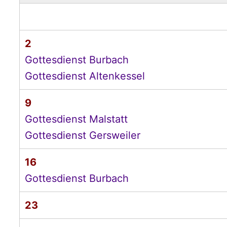
2
Gottesdienst Burbach
Gottesdienst Altenkessel
9
Gottesdienst Malstatt
Gottesdienst Gersweiler
16
Gottesdienst Burbach
23