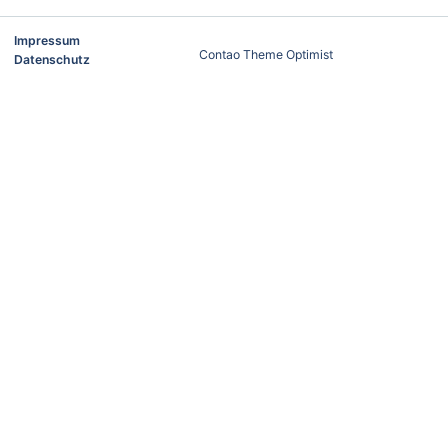
Impressum
Contao Theme Optimist
Datenschutz