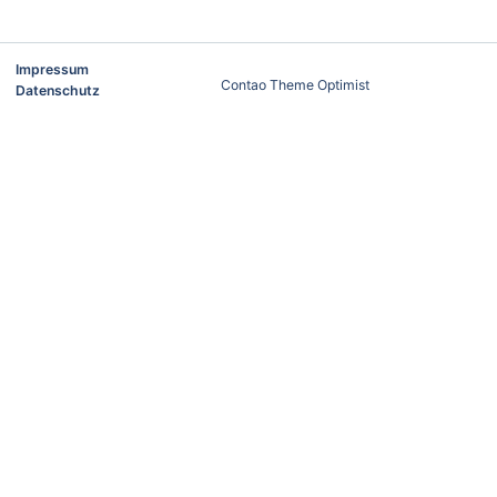
Impressum
Contao Theme Optimist
Datenschutz