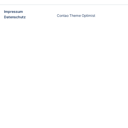
Impressum
Contao Theme Optimist
Datenschutz