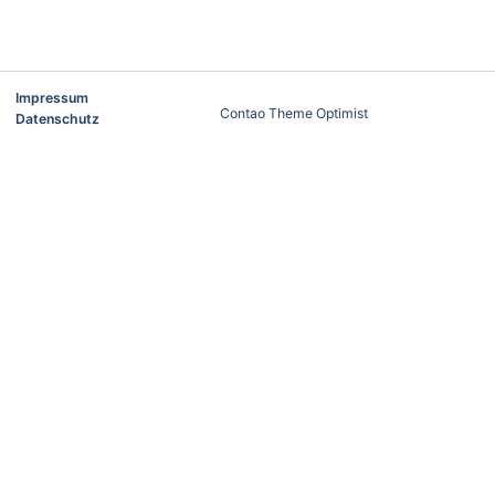
Impressum
Contao Theme Optimist
Datenschutz