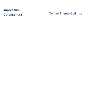
Impressum
Contao Theme Optimist
Datenschutz