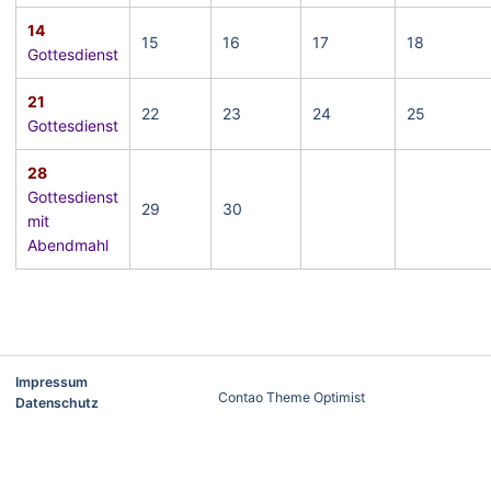
14
15
16
17
18
Gottesdienst
21
22
23
24
25
Gottesdienst
28
Gottesdienst
29
30
mit
Abendmahl
Impressum
Contao Theme Optimist
Datenschutz