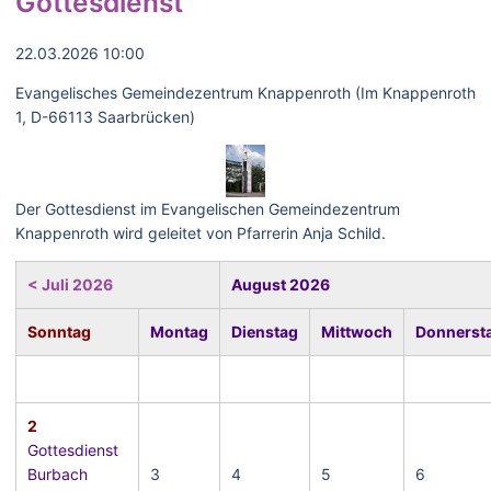
Gottesdienst
22.03.2026 10:00
Evangelisches Gemeindezentrum Knappenroth (Im Knappenroth
1, D-66113 Saarbrücken)
Der Gottesdienst im Evangelischen Gemeindezentrum
Knappenroth wird geleitet von Pfarrerin Anja Schild.
< Juli 2026
August 2026
Sonntag
Montag
Dienstag
Mittwoch
Donnerst
2
Gottesdienst
Burbach
3
4
5
6