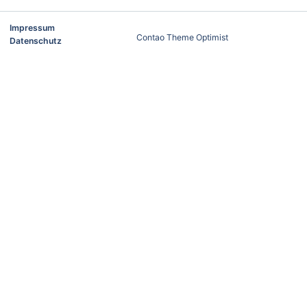
Impressum
Contao Theme Optimist
Datenschutz