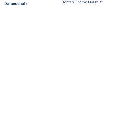
Contao Theme Optimist
Datenschutz