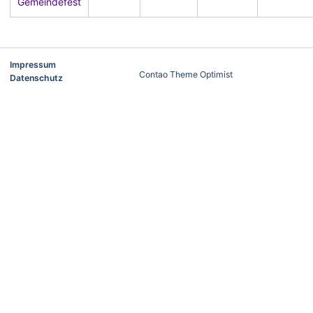
Gemeindefest
Impressum
Contao Theme Optimist
Datenschutz