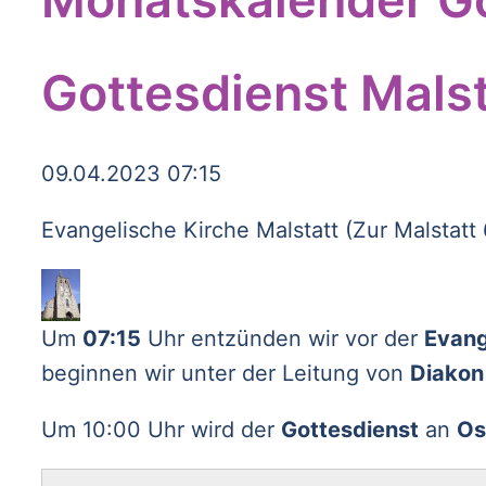
Gottesdienst Malst
09.04.2023 07:15
Evangelische Kirche Malstatt (Zur Malstatt
Um
07:15
Uhr entzünden wir vor der
Evang
beginnen wir unter der Leitung von
Diakon 
Um 10:00 Uhr wird der
Gottesdienst
an
Os