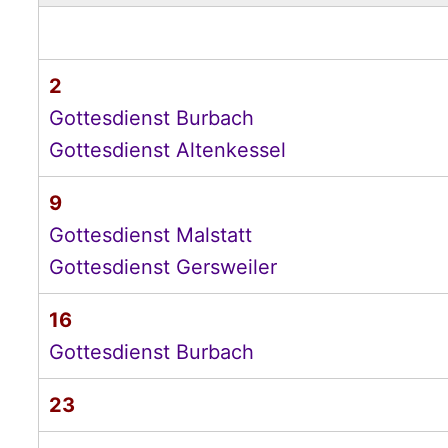
2
Gottesdienst Burbach
Gottesdienst Altenkessel
9
Gottesdienst Malstatt
Gottesdienst Gersweiler
16
Gottesdienst Burbach
23