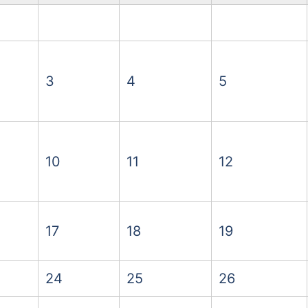
3
4
5
10
11
12
17
18
19
24
25
26