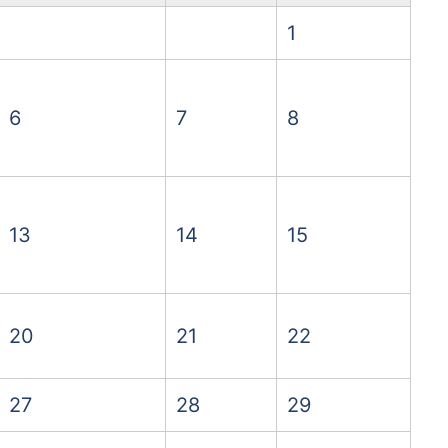
1
6
7
8
13
14
15
20
21
22
27
28
29