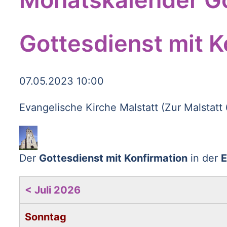
Gottesdienst mit K
07.05.2023 10:00
Evangelische Kirche Malstatt (Zur Malstatt
Der
Gottesdienst mit Konfirmation
in der
E
< Juli 2026
Sonntag