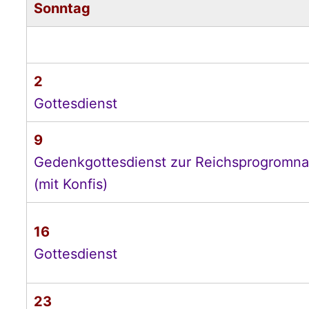
Sonntag
2
Gottesdienst
9
Gedenkgottesdienst zur Reichsprogromna
(mit Konfis)
16
Gottesdienst
23