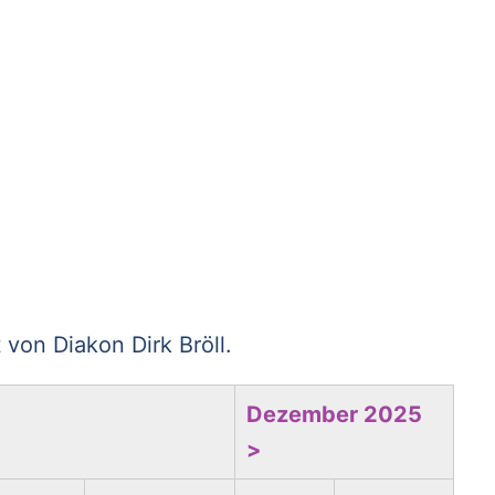
von Diakon Dirk Bröll.
Dezember 2025
>