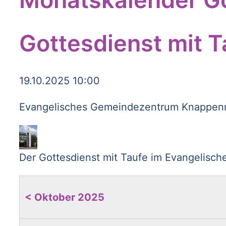
Gottesdienst mit T
19.10.2025 10:00
Evangelisches Gemeindezentrum Knappenro
Der Gottesdienst mit Taufe im Evangelisch
< Oktober 2025