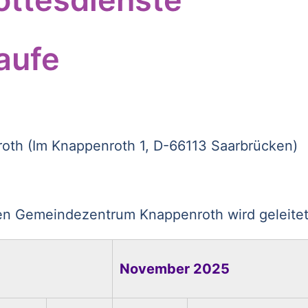
aufe
th (Im Knappenroth 1, D-66113 Saarbrücken)
en Gemeindezentrum Knappenroth wird geleitet 
November 2025