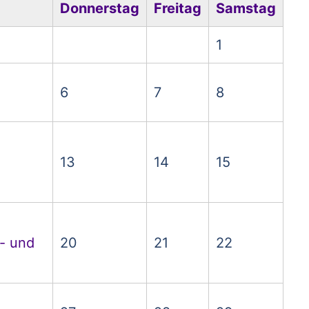
Donnerstag
Freitag
Samstag
1
6
7
8
13
14
15
- und
20
21
22