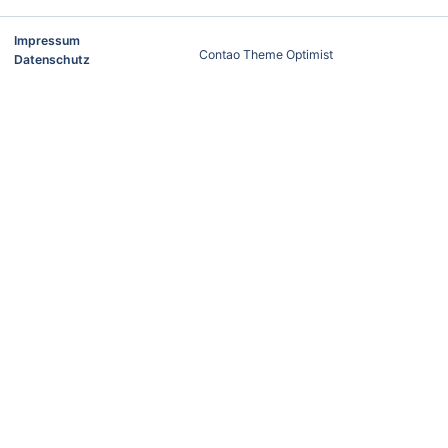
Impressum
Contao Theme Optimist
Datenschutz