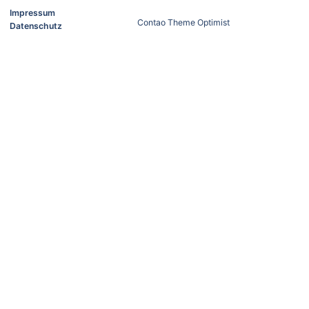
Impressum
Contao Theme Optimist
Datenschutz