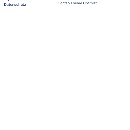
Contao Theme Optimist
Datenschutz