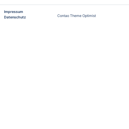
Impressum
Contao Theme Optimist
Datenschutz