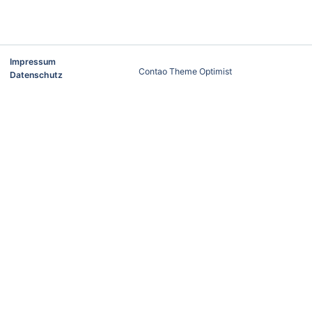
Impressum
Contao Theme Optimist
Datenschutz