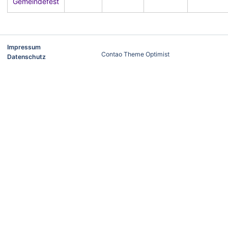
Gemeindefest
Impressum
Contao Theme Optimist
Datenschutz