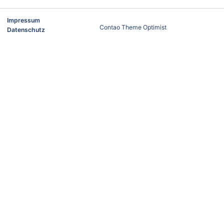
Impressum
Contao Theme Optimist
Datenschutz