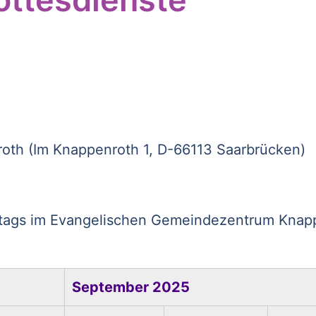
th (Im Knappenroth 1, D-66113 Saarbrücken)
ags im Evangelischen Gemeindezentrum Knappenr
September 2025