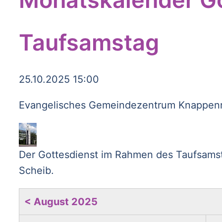
Taufsamstag
25.10.2025 15:00
Evangelisches Gemeindezentrum Knappenro
Der Gottesdienst im Rahmen des Taufsamst
Scheib.
< August 2025