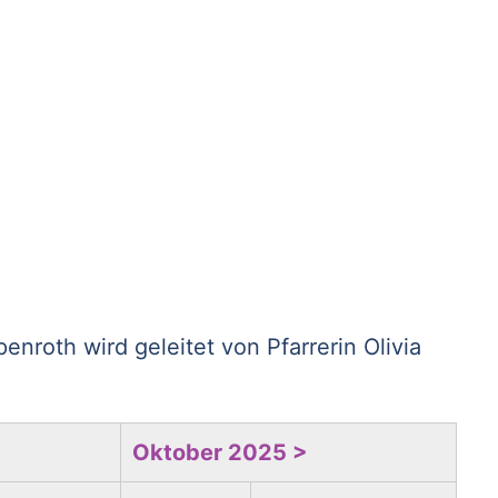
oth wird geleitet von Pfarrerin Olivia
Oktober 2025 >