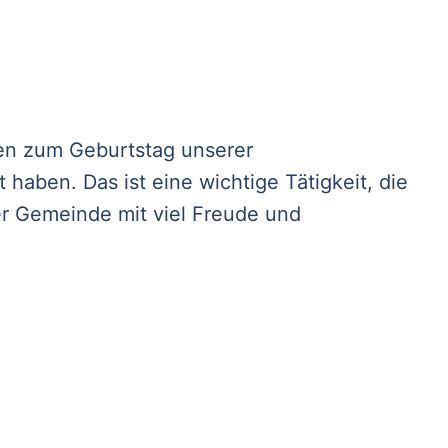
en zum Geburtstag unserer
haben. Das ist eine wichtige Tätigkeit, die
r Gemeinde mit viel Freude und