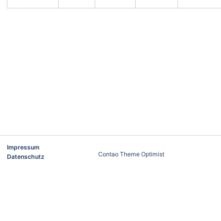
Impressum
Contao Theme Optimist
Datenschutz