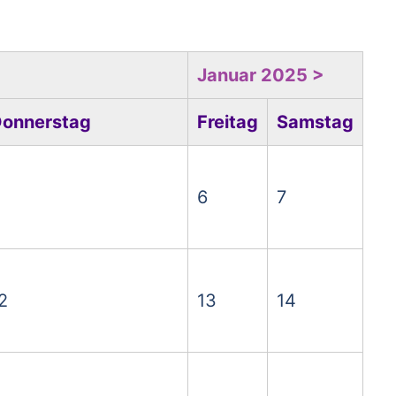
Januar 2025 >
onnerstag
Freitag
Samstag
6
7
2
13
14