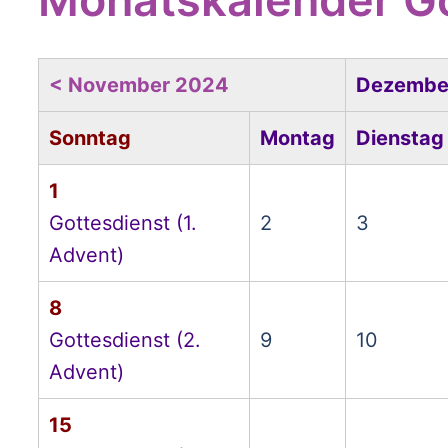
< November 2024
Dezembe
Sonntag
Montag
Dienstag
1
Gottesdienst (1.
2
3
Advent)
8
Gottesdienst (2.
9
10
Advent)
15